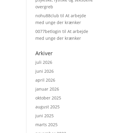
overgreb
nohu88club
til
At arbejde
med unge der krænker
0077betlogin
til
At arbejde
med unge der krænker
Arkiver
juli 2026
juni 2026
april 2026
januar 2026
oktober 2025
august 2025
juni 2025
marts 2025