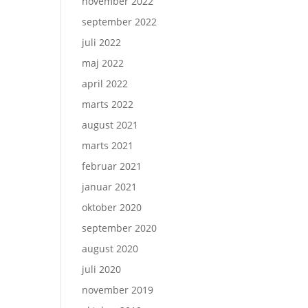
november 2022
september 2022
juli 2022
maj 2022
april 2022
marts 2022
august 2021
marts 2021
februar 2021
januar 2021
oktober 2020
september 2020
august 2020
juli 2020
november 2019