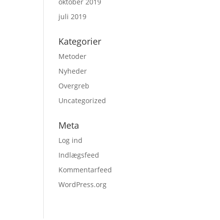
oktober 2019
juli 2019
Kategorier
Metoder
Nyheder
Overgreb
Uncategorized
Meta
Log ind
Indlægsfeed
Kommentarfeed
WordPress.org