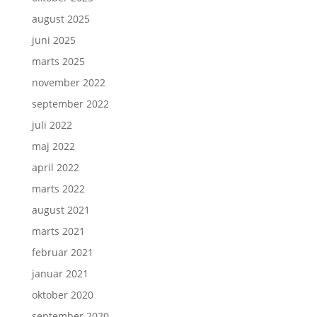
august 2025
juni 2025
marts 2025
november 2022
september 2022
juli 2022
maj 2022
april 2022
marts 2022
august 2021
marts 2021
februar 2021
januar 2021
oktober 2020
september 2020