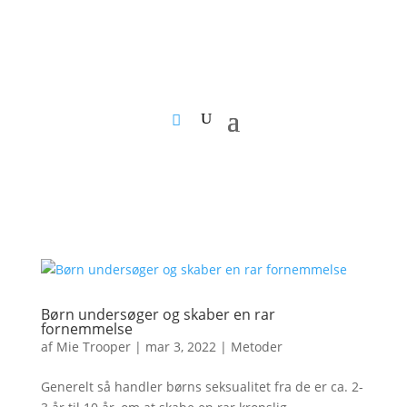
Børn undersøger og skaber en rar
fornemmelse
af
Mie Trooper
|
mar 3, 2022
|
Metoder
Generelt så handler børns seksualitet fra de er ca. 2-