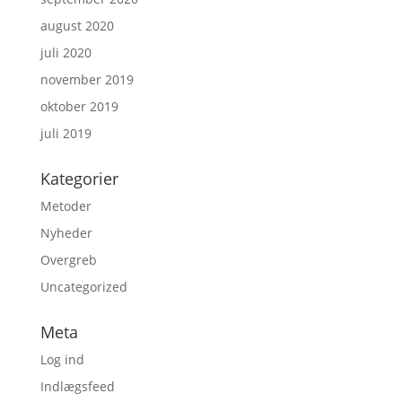
august 2020
juli 2020
november 2019
oktober 2019
juli 2019
Kategorier
Metoder
Nyheder
Overgreb
Uncategorized
Meta
Log ind
Indlægsfeed