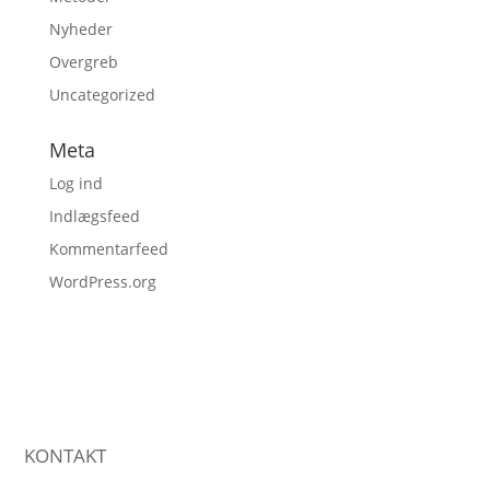
Nyheder
Overgreb
Uncategorized
Meta
Log ind
Indlægsfeed
Kommentarfeed
WordPress.org
KONTAKT