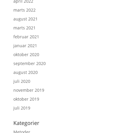
april 2022
marts 2022
august 2021
marts 2021
februar 2021
januar 2021
oktober 2020
september 2020
august 2020
juli 2020
november 2019
oktober 2019
juli 2019
Kategorier
Metoder