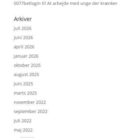
0077betlogin
til
At arbejde med unge der krænker
Arkiver
juli 2026
juni 2026
april 2026
januar 2026
oktober 2025
august 2025
juni 2025
marts 2025
november 2022
september 2022
juli 2022
maj 2022