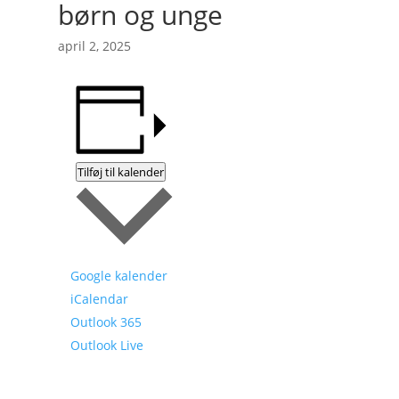
børn og unge
april 2, 2025
Tilføj til kalender
Google kalender
iCalendar
Outlook 365
Outlook Live