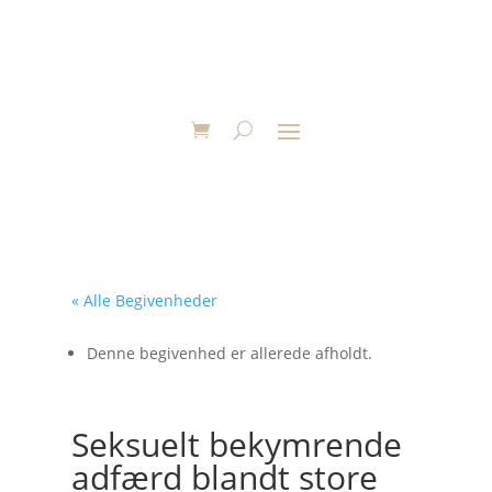
« Alle Begivenheder
Denne begivenhed er allerede afholdt.
Seksuelt bekymrende
adfærd blandt store