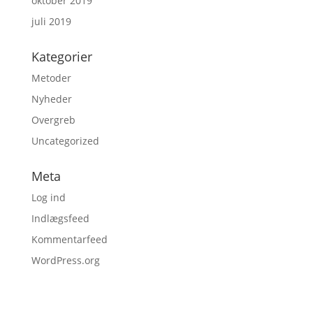
oktober 2019
juli 2019
Kategorier
Metoder
Nyheder
Overgreb
Uncategorized
Meta
Log ind
Indlægsfeed
Kommentarfeed
WordPress.org