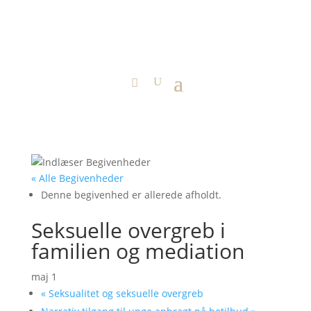
« Alle Begivenheder
Denne begivenhed er allerede afholdt.
Seksuelle overgreb i
familien og mediation
maj 1
«
Seksualitet og seksuelle overgreb