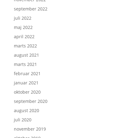
september 2022
juli 2022
maj 2022
april 2022
marts 2022
august 2021
marts 2021
februar 2021
januar 2021
oktober 2020
september 2020
august 2020
juli 2020
november 2019