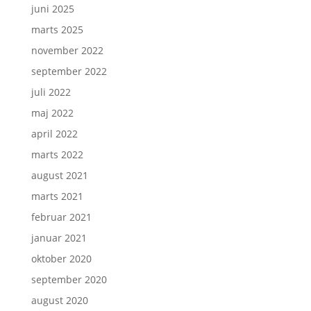
juni 2025
marts 2025
november 2022
september 2022
juli 2022
maj 2022
april 2022
marts 2022
august 2021
marts 2021
februar 2021
januar 2021
oktober 2020
september 2020
august 2020