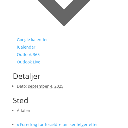
Google kalender
iCalendar
Outlook 365
Outlook Live
Detaljer
Dato:
september 4, 2025
Sted
Ådalen
«
Foredrag for forældre om senfølger efter