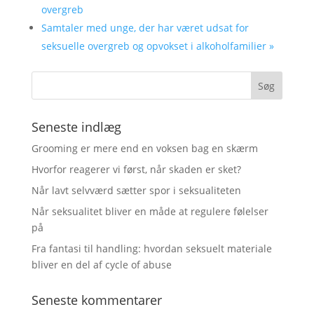
overgreb
Samtaler med unge, der har været udsat for
seksuelle overgreb og opvokset i alkoholfamilier
»
Seneste indlæg
Grooming er mere end en voksen bag en skærm
Hvorfor reagerer vi først, når skaden er sket?
Når lavt selvværd sætter spor i seksualiteten
Når seksualitet bliver en måde at regulere følelser
på
Fra fantasi til handling: hvordan seksuelt materiale
bliver en del af cycle of abuse
Seneste kommentarer