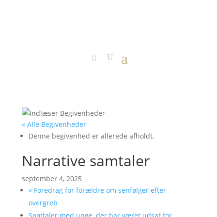
« Alle Begivenheder
Denne begivenhed er allerede afholdt.
Narrative samtaler
september 4, 2025
«
Foredrag for forældre om senfølger efter
overgreb
Samtaler med unge, der har været udsat for