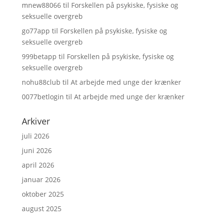
mnew88066
til
Forskellen på psykiske, fysiske og
seksuelle overgreb
go77app
til
Forskellen på psykiske, fysiske og
seksuelle overgreb
999betapp
til
Forskellen på psykiske, fysiske og
seksuelle overgreb
nohu88club
til
At arbejde med unge der krænker
0077betlogin
til
At arbejde med unge der krænker
Arkiver
juli 2026
juni 2026
april 2026
januar 2026
oktober 2025
august 2025