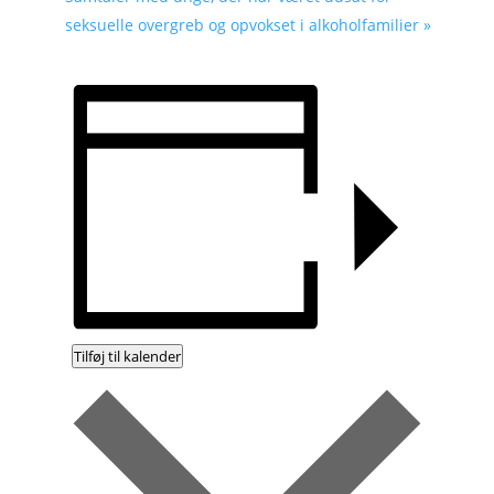
seksuelle overgreb og opvokset i alkoholfamilier
»
Tilføj til kalender