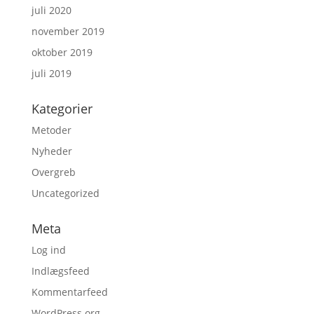
juli 2020
november 2019
oktober 2019
juli 2019
Kategorier
Metoder
Nyheder
Overgreb
Uncategorized
Meta
Log ind
Indlægsfeed
Kommentarfeed
WordPress.org